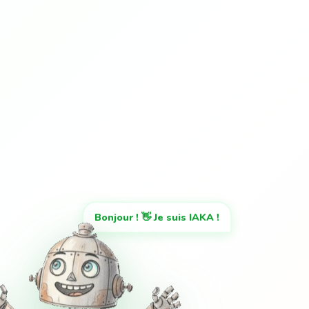
Bonjour ! 👋 Je suis IAKA !